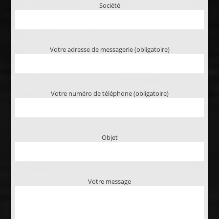
Société
Votre adresse de messagerie (obligatoire)
Votre numéro de téléphone (obligatoire)
Objet
Votre message