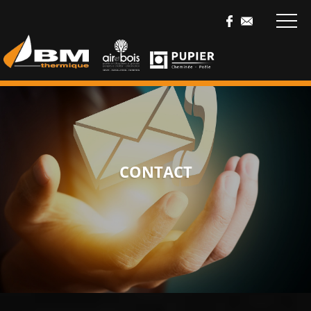
CONTACT