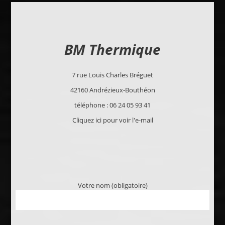
BM Thermique
7 rue Louis Charles Bréguet
42160 Andrézieux-Bouthéon
téléphone : 06 24 05 93 41
Cliquez ici pour voir l'e-mail
Votre nom (obligatoire)