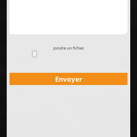
Joindre un fichier